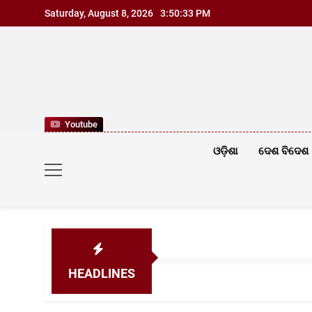
Skip
Saturday, August 8, 2026
3:50:35 PM
to
content
Youtube
ଓଡ଼ିଶା
ଦେଶ ବିଦେଶ
HEADLINES