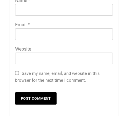
Name
*
Email
*
Website
Save my name, email, and website in this
browser for the next time I comment.