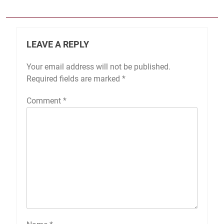
LEAVE A REPLY
Your email address will not be published.
Required fields are marked
*
Comment
*