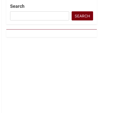
Search
SEARCH