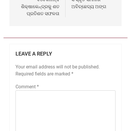
ଶିକ୍ଷାକେନ୍ଦ୍ରକୁ ଶତ
ଅବିଚ୍ଛେଦ୍ୟ ଅଙ୍ଗ
ପ୍ରତିଶତ ସଫଳତା
LEAVE A REPLY
Your email address will not be published.
Required fields are marked
*
Comment
*