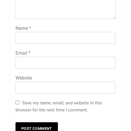
Name
*
Email
*
Website
Save my name, email, and website in this
browser for the next time I comment.