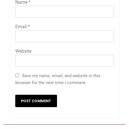
Name
*
Email
*
Website
Save my name, email, and website in this
browser for the next time I comment.