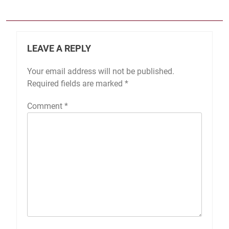
LEAVE A REPLY
Your email address will not be published.
Required fields are marked
*
Comment
*