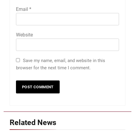
Email
*
Website
Save my name, email, and website in this
browser for the next time I comment.
Related News