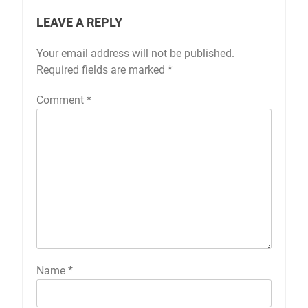
LEAVE A REPLY
Your email address will not be published.
Required fields are marked
*
Comment
*
Name
*