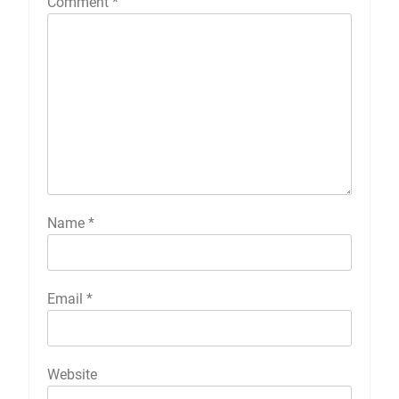
Comment
*
Name
*
Email
*
Website