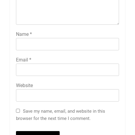
Name
*
Email
*
Website
Save my name, email, and website in this
browser for the next time I comment.