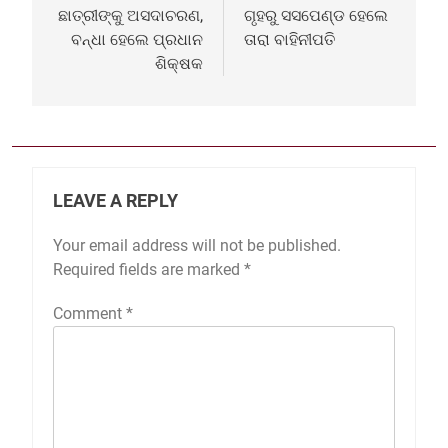
navigation
ଛାତ୍ରୀଙ୍କୁ ଅସଦାଚରଣ,
ଗୃହରୁ ସସପେଣ୍ଡ ହେଲେ
ବନ୍ଧା ହେଲେ ପ୍ରଧାନ
ତାରା ବାହିନୀପତି
ଶିକ୍ଷକ
LEAVE A REPLY
Your email address will not be published.
Required fields are marked
*
Comment
*