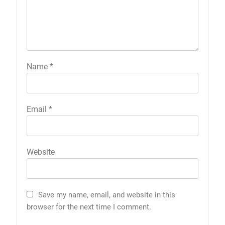
Name
*
Email
*
Website
Save my name, email, and website in this
browser for the next time I comment.